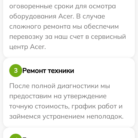
оговоренные сроки для осмотра
оборудования Acer. В случае
сложного ремонта мы обеспечим
перевозку за наш счет в сервисный
центр Acer.
Ремонт техники
3
После полной диагностики мы
предоставим на утверждение
точную стоимость, график работ и
займемся устранением неполадок.