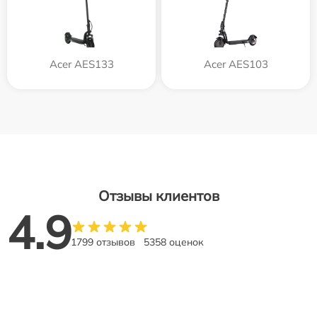
Acer AES133
Acer AES103
Отзывы клиентов
4.9
1799 отзывов
5358 оценок