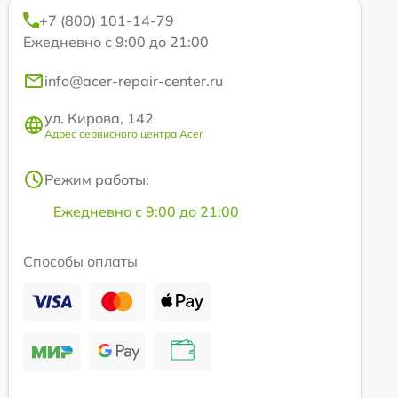
+7 (800) 101-14-79
Ежедневно с 9:00 до 21:00
info@acer-repair-center.ru
ул. Кирова, 142
Адрес сервисного центра Acer
Режим работы:
Ежедневно с 9:00 до 21:00
Способы оплаты