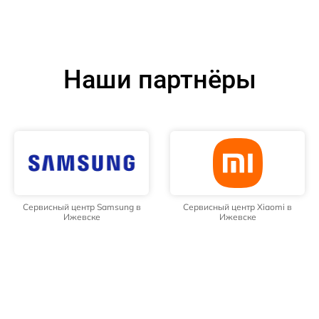
Наши партнёры
Сервисный центр Samsung в
Сервисный центр Xiaomi в
Ижевске
Ижевске