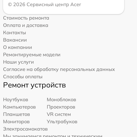
© 2026 Сервисный центр Acer
Стоимость ремонта
Оплата и доставка
Контакты
Вакансии
О компании
Ремонтируемые модели
Наши услуги
Согласие на обработку персональных данных
Способы оплаты
Ремонт устройств
Ноутбуков
Моноблоков
Компьютеров
Проекторов
Планшетов
VR систем
Мониторов
Ультрабуков
Электросамокатов
Мы занимаемся ремонтом и техническим