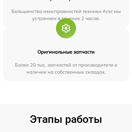
Большинство неисправностей техники Acer мы
устраняем в течение 2 часов.
Оригинальные запчасти
Более 20 тыс. запчастей от производителя в
наличии на собственных складах.
Этапы работы