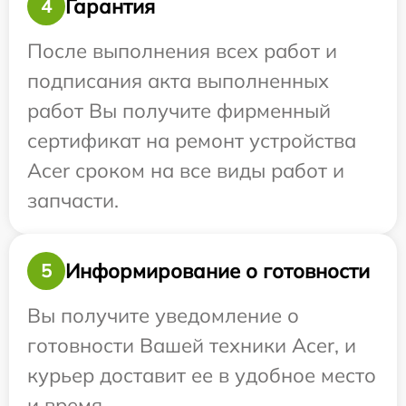
Гарантия
4
После выполнения всех работ и
подписания акта выполненных
работ Вы получите фирменный
сертификат на ремонт устройства
Acer сроком на все виды работ и
запчасти.
Информирование о готовности
5
Вы получите уведомление о
готовности Вашей техники Acer, и
курьер доставит ее в удобное место
и время.