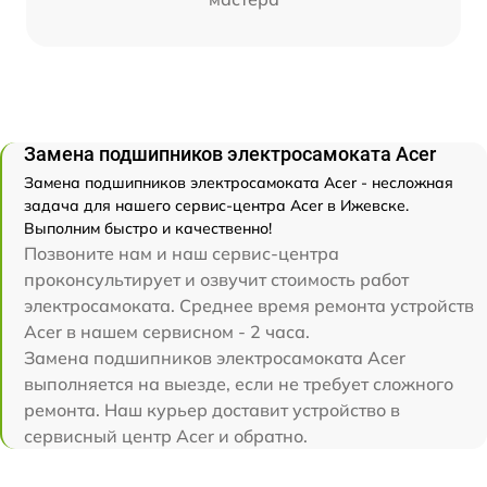
Замена подшипников электросамоката Acer
Замена подшипников электросамоката Acer - несложная
задача для нашего сервис-центра Acer в Ижевске.
Выполним быстро и качественно!
Позвоните нам и наш сервис-центра
проконсультирует и озвучит стоимость работ
электросамоката. Среднее время ремонта устройств
Acer в нашем сервисном - 2 часа.
Замена подшипников электросамоката Acer
выполняется на выезде, если не требует сложного
ремонта. Наш курьер доставит устройство в
сервисный центр Acer и обратно.