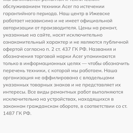
обслуживанием техники Acer по истечении
гарантийного периода. Наш центр в Ижевске
работает независимо и не имеет официальной
авторизации от производителя. Цены на ремонт,
указанные на сайте, носят исключительно
ознакомительный характер и не являются публичной
офертой согласно п. 2 ст. 437 ГК РФ. Названия и
обозначения торговой марки Acer упоминаются
только в информационных целях — чтобы обозначить
перечень техники, с которой мы работаем. Наша
организация не аффилирована с владельцами
указанных товарных знаков и не представляет их
интересы. Все виды ремонтных работ выполняются
исключительно на устройствах, находящихся в
законном гражданском обороте, в соответствии со ст.
1487 ГК РФ.