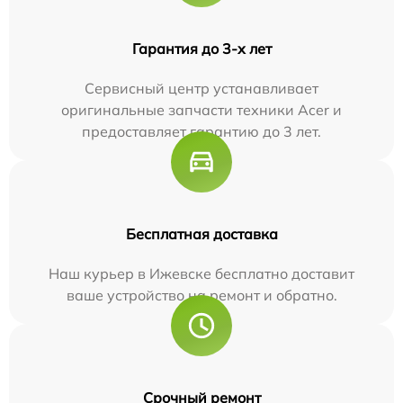
Гарантия до 3-х лет
Сервисный центр устанавливает
оригинальные запчасти техники Acer и
предоставляет гарантию до 3 лет.
Бесплатная доставка
Наш курьер в Ижевске бесплатно доставит
ваше устройство на ремонт и обратно.
Срочный ремонт