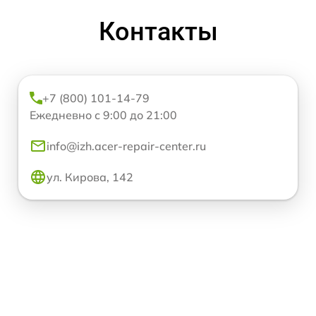
Контакты
+7 (800) 101-14-79
Ежедневно с 9:00 до 21:00
info@izh.acer-repair-center.ru
ул. Кирова, 142