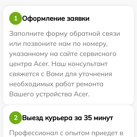
Оформление заявки
1
Заполните форму обратной связи
или позвоните нам по номеру,
указанному на сайте сервисного
центра Acer. Наш консультант
свяжется с Вами для уточнения
необходимых работ ремонта
Вашего устройства Acer.
Выезд курьера за 35 минут
2
Профессионал с опытом приедет в