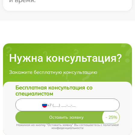
Нужна консультация?
Закажите бесплатную консультацию
Бесплатная консультация со
специалистом
Оставить заявку
Нажимая на кнопку "Оставить заявку" Вы соглашаетесь c
политикой
конфиденциальности