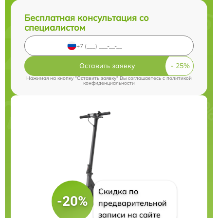
Бесплатная консультация со
специалистом
Оставить заявку
Нажимая на кнопку "Оставить заявку" Вы соглашаетесь c
политикой
конфиденциальности
Скидка по
-20%
предварительной
записи на сайте