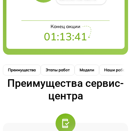
Конец акции
01:13:40
Преимущества
Этапы работ
Модели
Наши работы
Преимущества сервис-
центра