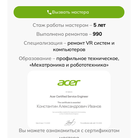
Вызвать мастера
Стаж работы мастером –
5 лет
Выполнено ремонтов –
990
Специализация –
ремонт VR систем и
компьютеров
Образование –
профильное техническое,
«Мехатроника и робототехника»
Вы можете ознакомиться с сертификатом
мастера