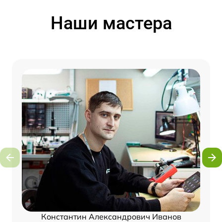
Наши мастера
Константин Александрович Иванов