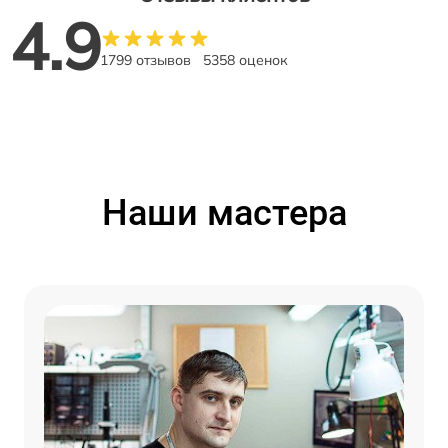
4.9
1799 отзывов
5358 оценок
Наши мастера