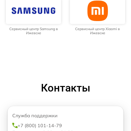
Сервисный центр Samsung в
Сервисный центр Xiaomi в
Ижевске
Ижевске
Контакты
Служба поддержки
+7 (800) 101-14-79