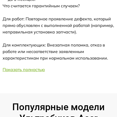
Что считается гарантийным случаем?
Для работ: Повторное проявление дефекта, который
прямо обусловлен с выполненной работой (например,
неправильная установка запчасти).
Для комплектующих: Внезапная поломка, отказ в
работе или несоответствие заявленным
характеристикам при нормальном использовании.
Показать полностью
Популярные модели