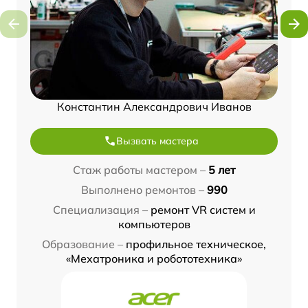
Константин Александрович Иванов
Вызвать мастера
Стаж работы мастером –
5 лет
Выполнено ремонтов –
990
Специализация –
ремонт VR систем и
компьютеров
Образование –
профильное техническое,
«Мехатроника и робототехника»