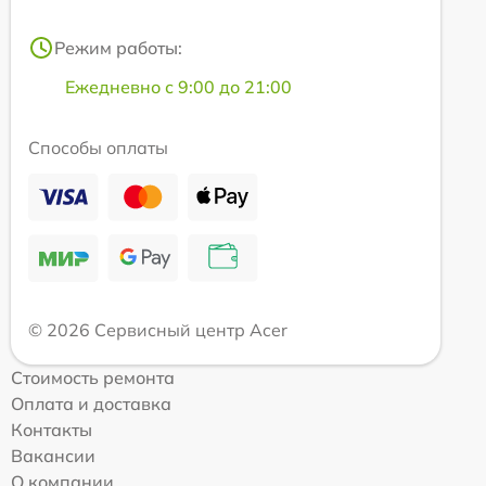
Режим работы:
Ежедневно с 9:00 до 21:00
Способы оплаты
© 2026 Сервисный центр Acer
Стоимость ремонта
Оплата и доставка
Контакты
Вакансии
О компании