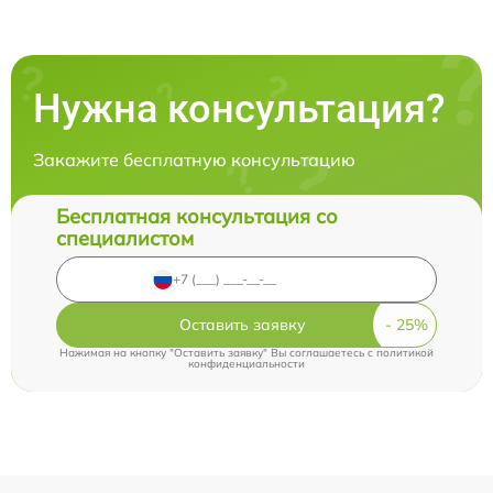
Нужна консультация?
Закажите бесплатную консультацию
Бесплатная консультация со
специалистом
Оставить заявку
Нажимая на кнопку "Оставить заявку" Вы соглашаетесь c
политикой
конфиденциальности