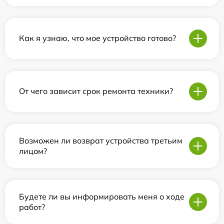
Как я узнаю, что мое устройство готово?
От чего зависит срок ремонта техники?
Возможен ли возврат устройства третьим
лицом?
Будете ли вы информировать меня о ходе
работ?