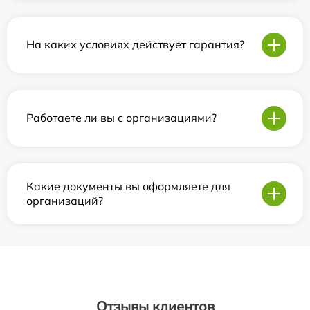
На каких условиях действует гарантия?
Работаете ли вы с организациями?
Какие документы вы оформляете для
организаций?
Отзывы клиентов