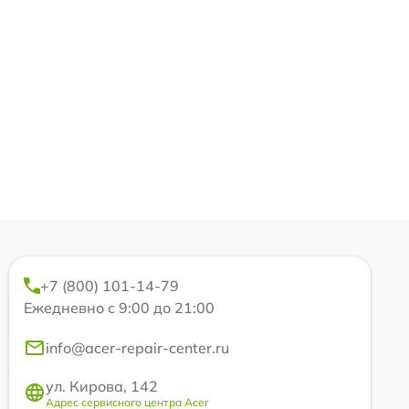
+7 (800) 101-14-79
Ежедневно с 9:00 до 21:00
info@acer-repair-center.ru
ул. Кирова, 142
Адрес сервисного центра Acer