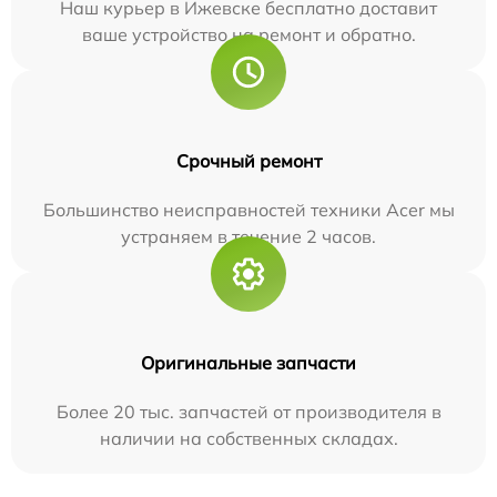
Наш курьер в Ижевске бесплатно доставит
ваше устройство на ремонт и обратно.
Срочный ремонт
Большинство неисправностей техники Acer мы
устраняем в течение 2 часов.
Оригинальные запчасти
Более 20 тыс. запчастей от производителя в
наличии на собственных складах.