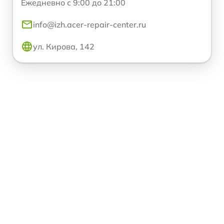
Ежедневно с 9:00 до 21:00
info@izh.acer-repair-center.ru
ул. Кирова, 142