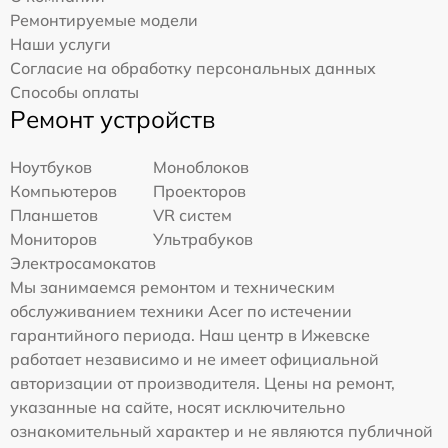
Ремонтируемые модели
Наши услуги
Согласие на обработку персональных данных
Способы оплаты
Ремонт устройств
Ноутбуков
Моноблоков
Компьютеров
Проекторов
Планшетов
VR систем
Мониторов
Ультрабуков
Электросамокатов
Мы занимаемся ремонтом и техническим
обслуживанием техники Acer по истечении
гарантийного периода. Наш центр в Ижевске
работает независимо и не имеет официальной
авторизации от производителя. Цены на ремонт,
указанные на сайте, носят исключительно
ознакомительный характер и не являются публичной