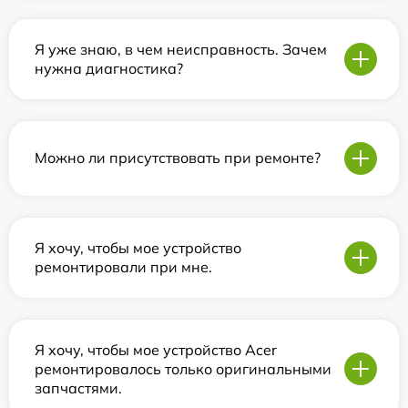
Я уже знаю, в чем неисправность. Зачем
нужна диагностика?
Можно ли присутствовать при ремонте?
Я хочу, чтобы мое устройство
ремонтировали при мне.
Я хочу, чтобы мое устройство Acer
ремонтировалось только оригинальными
запчастями.