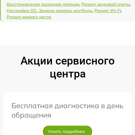
Восстановление разъемов питания
,
Ремонт звуковой платы
,
Настройка ОС
,
Замена камеры ноутбука
,
Ремонт Wi-Fi
,
Ремонт южного моста
.
Акции сервисного
центра
Бесплатная диагностика в день
обращения
Узнать подробнее