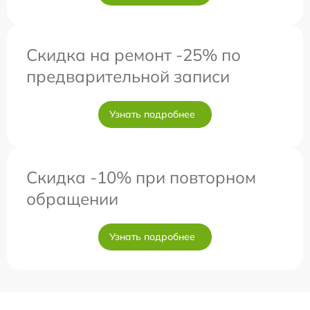
Скидка на ремонт -25% по
предварительной записи
Узнать подробнее
Скидка -10% при повторном
обращении
Узнать подробнее