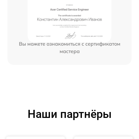
Вы можете ознакомиться с сертификатом
мастера
Наши партнёры