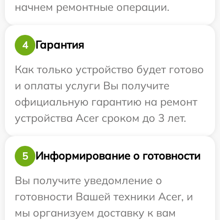
начнем ремонтные операции.
Гарантия
4
Как только устройство будет готово
и оплаты услуги Вы получите
официальную гарантию на ремонт
устройства Acer сроком до 3 лет.
Информирование о готовности
5
Вы получите уведомление о
готовности Вашей техники Acer, и
мы организуем доставку к вам