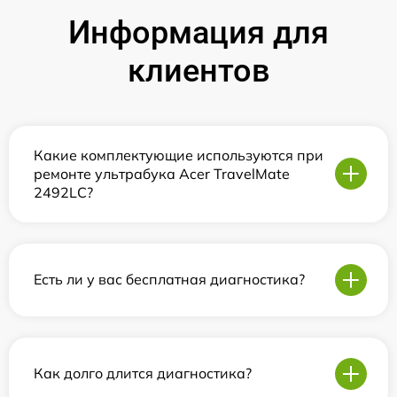
Информация для
клиентов
Какие комплектующие используются при
ремонте ультрабука Acer TravelMate
2492LС?
Есть ли у вас бесплатная диагностика?
Как долго длится диагностика?