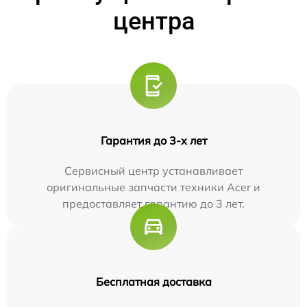
центра
Гарантия до 3-х лет
Сервисный центр устанавливает
оригинальные запчасти техники Acer и
предоставляет гарантию до 3 лет.
Бесплатная доставка